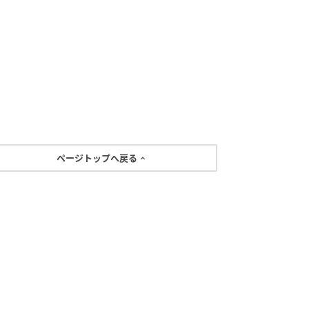
ページトップへ戻る