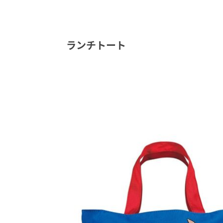
ランチトート