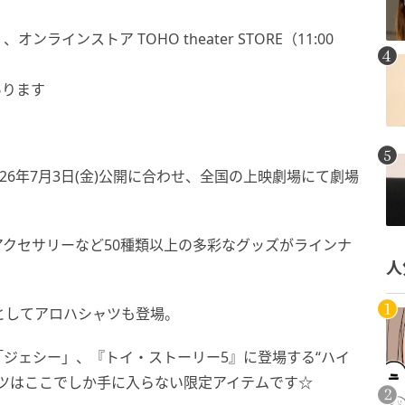
インストア TOHO theater STORE（11:00
あります
26年7月3日(金)公開に合わせ、全国の上映劇場にて劇場
クセサリーなど50種類以上の多彩なグッズがラインナ
人
グッズとしてアロハシャツも登場。
ジェシー」、『トイ・ストーリー5』に登場する“ハイ
ツはここでしか手に入らない限定アイテムです☆