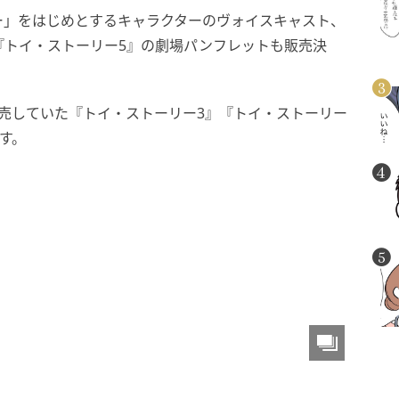
ー」をはじめとするキャラクターのヴォイスキャスト、
『トイ・ストーリー5』の劇場パンフレットも販売決
で販売していた『トイ・ストーリー3』『トイ・ストーリー
す。