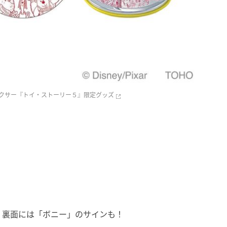
ピクサー『トイ・ストーリー５』限定グッズ
、裏面には「ボニー」のサインも！