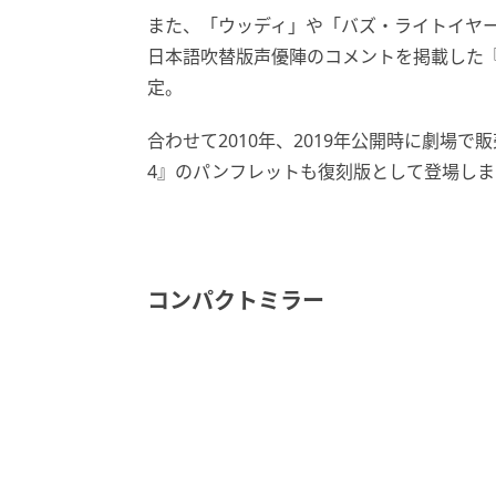
また、「ウッディ」や「バズ・ライトイヤ
日本語吹替版声優陣のコメントを掲載した
定。
合わせて2010年、2019年公開時に劇場
4』のパンフレットも復刻版として登場しま
コンパクトミラー