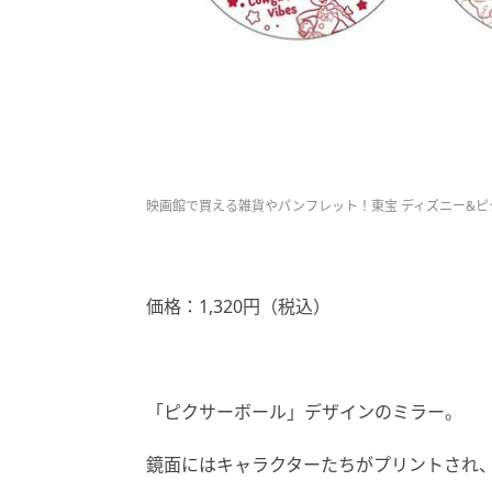
映画館で買える雑貨やパンフレット！東宝 ディズニー&
価格：1,320円（税込）
「ピクサーボール」デザインのミラー。
鏡面にはキャラクターたちがプリントされ