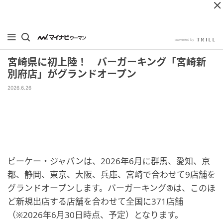
宮崎県に初上陸！ バーガーキング「宮崎新
別府店」がグランドオープン
2026.6.26
ビーケー・ジャパンは、2026年6月に群馬、愛知、京
都、静岡、東京、大阪、兵庫、宮崎で合わせて9店舗を
グランドオープンします。バーガーキング®は、このほ
ど新規出店する店舗を合わせて全国に371店舗
（※2026年6月30日時点、予定）となります。