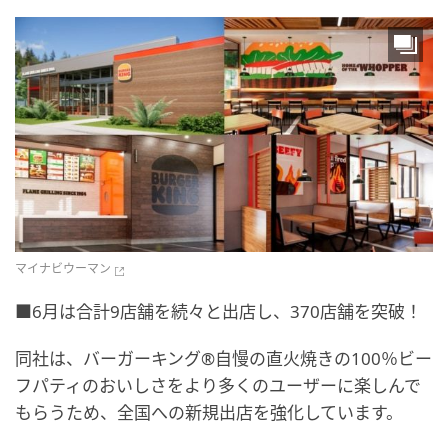
マイナビウーマン
■6月は合計9店舗を続々と出店し、370店舗を突破！
同社は、バーガーキング®自慢の直火焼きの100％ビー
フパティのおいしさをより多くのユーザーに楽しんで
もらうため、全国への新規出店を強化しています。