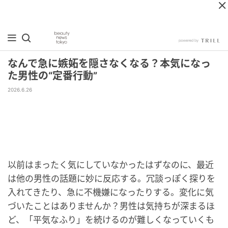
なんで急に嫉妬を隠さなくなる？本気になっ
た男性の“定番行動”
2026.6.26
以前はまったく気にしていなかったはずなのに、最近
は他の男性の話題に妙に反応する。冗談っぽく探りを
入れてきたり、急に不機嫌になったりする。変化に気
づいたことはありませんか？男性は気持ちが深まるほ
ど、「平気なふり」を続けるのが難しくなっていくも