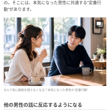
の。そこには、本気になった男性に共通する”定番行
動”があります。
なんで急に嫉妬を隠さなくなる？本気になった男性の“定番行動”
他の男性の話に反応するようになる