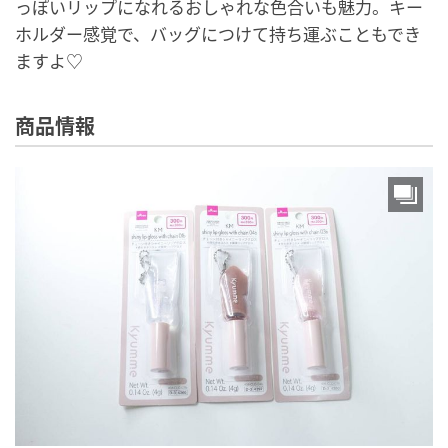
っぽいリップになれるおしゃれな色合いも魅力。キー
ホルダー感覚で、バッグにつけて持ち運ぶこともでき
ますよ♡
商品情報