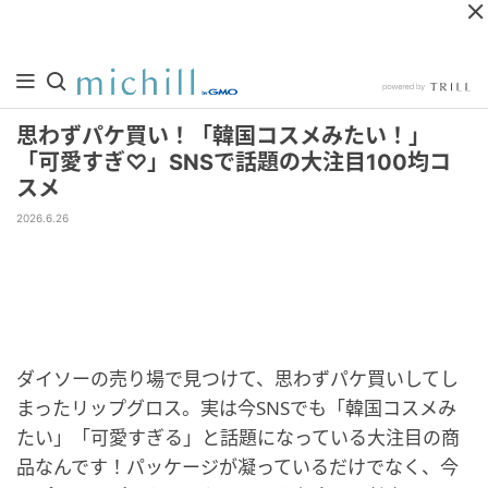
思わずパケ買い！「韓国コスメみたい！」
「可愛すぎ♡」SNSで話題の大注目100均コ
スメ
2026.6.26
ダイソーの売り場で見つけて、思わずパケ買いしてし
まったリップグロス。実は今SNSでも「韓国コスメみ
たい」「可愛すぎる」と話題になっている大注目の商
品なんです！パッケージが凝っているだけでなく、今