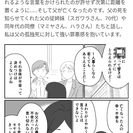
れるような言葉をかけられたのが許せず次第に距離を
置くように……そして父が亡くなったのです。父の死を
知らせてくれた父の従姉妹（スガワラさん、70代）や
同年代の同僚（マミヤさん、ハラさん）たちと話し、
私は父の孤独死に対して強い罪悪感を抱いています。