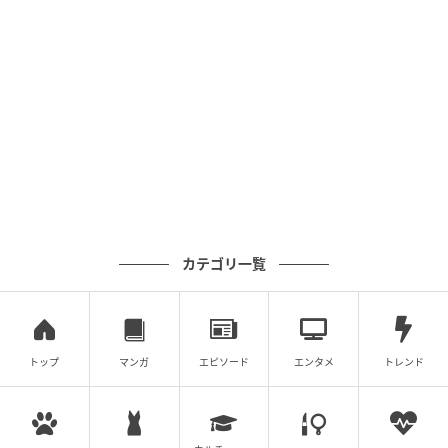
カテゴリ一覧
トップ
マンガ
エピソード
エンタメ
トレンド