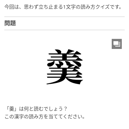
今回は、思わず立ち止まる1文字の読み方クイズです。
問題
「羹」は何と読むでしょう？
この漢字の読み方を当ててください。