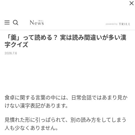
「羹」って読める？ 実は読み間違いが多い漢
字クイズ
2026.7.6
食卓に関する言葉の中には、日常会話ではあまり見か
けない漢字表記があります。
見慣れた形に引っぱられて、別の読み方をしてしまう
人も少なくありません。