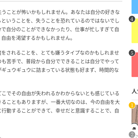
失うことが怖いかもしれません。あなたは自分の好きな
るということを、失うことを恐れているのではないでし
分で自分のことができなかったり、仕事が忙しすぎて自
、自由を渇望するかもしれません。
魔をされることを、とても嫌うタイプなのかもしれませ
のも苦手で、普段から自分でできることは自分でやって
がギュウギュウに詰まっている状態も好まず、時間的な
人
どこでその自由が失われるかわからないとも感じている
きることもありますが、一番大切なのは、今の自由を大
に行動することができて、幸せだと意識することで、自
。