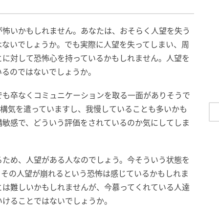
が怖いかもしれません。あなたは、おそらく人望を失う
はないでしょうか。でも実際に人望を失ってしまい、周
とに対して恐怖心を持っているかもしれません。人望を
いるのではないでしょうか。
でも卒なくコミュニケーションを取る一面がありそうで
結構気を遣っていますし、我慢していることも多いかも
構敏感で、どういう評価をされているのか気にしてしま
るため、人望がある人なのでしょう。今そういう状態を
、その人望が崩れるという恐怖は感じているかもしれま
とは難しいかもしれませんが、今慕ってくれている人達
いけることではないでしょうか。