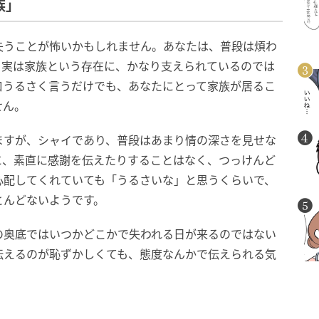
族」
失うことが怖いかもしれません。あなたは、普段は煩わ
、実は家族という存在に、かなり支えられているのでは
口うるさく言うだけでも、あなたにとって家族が居るこ
せん。
ますが、シャイであり、普段はあまり情の深さを見せな
に、素直に感謝を伝えたりすることはなく、つっけんど
心配してくれていても「うるさいな」と思うくらいで、
とんどないようです。
の奥底ではいつかどこかで失われる日が来るのではない
伝えるのが恥ずかしくても、態度なんかで伝えられる気
。