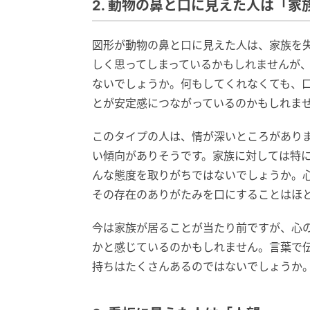
2. 動物の鼻と口に見えた人は「家
図形が動物の鼻と口に見えた人は、家族を
しく思ってしまっているかもしれませんが
ないでしょうか。何もしてくれなくても、
とが安定感につながっているのかもしれま
このタイプの人は、情が深いところがあり
い傾向がありそうです。家族に対しては特
んな態度を取りがちではないでしょうか。
その存在のありがたみを口にすることはほ
今は家族が居ることが当たり前ですが、心
かと感じているのかもしれません。言葉で
持ちはたくさんあるのではないでしょうか