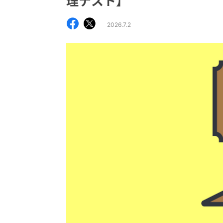
理テスト】
2026.7.2