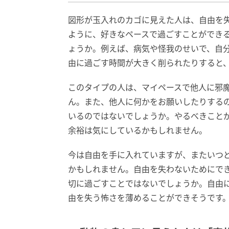
図形が玉入れのカゴに見えた人は、自由を
ように、好きなペースで過ごすことができ
ょうか。例えば、病気や怪我のせいで、自
由に過ごす時間が大きく削られたりすると
このタイプの人は、マイペースで他人に邪
ん。また、他人に何かをお願いしたりする
いるのではないでしょうか。やるべきこと
余裕は気にしているかもしれません。
今は自由を手に入れていますが、またいつ
かもしれません。自由を失わないためにで
切に過ごすことではないでしょうか。自由
由を失う怖さを薄めることができそうです