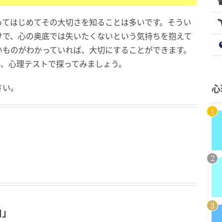
ってはじめてその大切さを知ることは多いです。そうい
けで、心の奥底では失いたくないという気持ちを抱えて
いものがわかっていれば、大切にすることができます。
か、心理テストで探ってみましょう。
さい。
心
由」