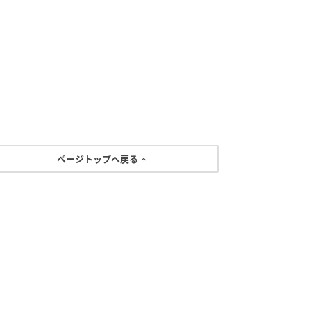
ページトップへ戻る