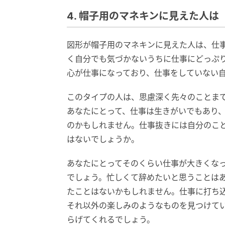
4. 帽子用のマネキンに見えた人は
図形が帽子用のマネキンに見えた人は、仕
く自分でも気づかないうちに仕事にどっぷ
心が仕事になっており、仕事をしていない
このタイプの人は、思慮深く先々のことま
あなたにとって、仕事は生きがいでもあり
のかもしれません。仕事抜きには自分のこ
はないでしょうか。
あなたにとってそのくらい仕事が大きくな
でしょう。忙しくて辞めたいと思うことは
たことはないかもしれません。仕事に打ち
それ以外の楽しみのようなものを見つけて
らげてくれるでしょう。