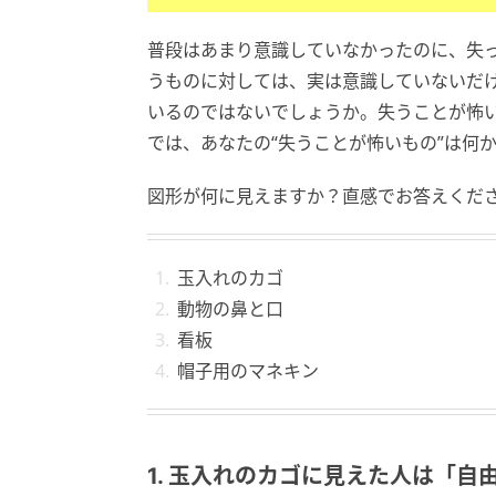
普段はあまり意識していなかったのに、失
うものに対しては、実は意識していないだ
いるのではないでしょうか。失うことが怖
では、あなたの“失うことが怖いもの”は何
図形が何に見えますか？直感でお答えくだ
玉入れのカゴ
動物の鼻と口
看板
帽子用のマネキン
1. 玉入れのカゴに見えた人は「自