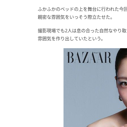
ふかふかのベッドの上を舞台に行われた今
親密な雰囲気をいっそう際立たせた。
撮影現場でも2人は息の合った自然なやり
雰囲気を作り出していたという。