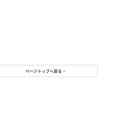
ページトップへ戻る