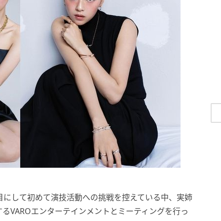
目にして初めて演技活動への挑戦を控えている中、実姉
るVAROエンターテインメントとミーティングを行っ