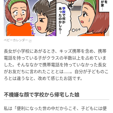
ベビーカレンダー
長女が小学校にあがるとき、キッズ携帯を含め、携帯
電話を持っている子がクラスの半数以上を占めていま
した。そんななかで携帯電話を持っていなかった長女
がお友だちに言われたこととは……。自分が子どものこ
ろとは違うなと、改めて感じたお話です。
不機嫌な顔で学校から帰宅した娘
私は「便利になった世の中だからこそ、子どもには便