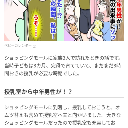
ベビーカレンダー
ショッピングモールに家族3人で訪れたときの話です。
当時子どもは3カ月、完母で育てていて、まだまだ3時
間おきの授乳が必要な時期でした。
授乳室から中年男性が！？
ショッピングモールに到着し、授乳しておこうと、オ
ムツ替えも含めて授乳室へ夫と向かいました。大きな
ショッピングモールだったので授乳室も充実してお