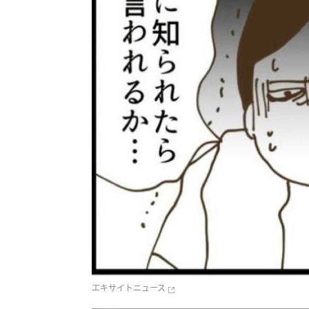
エキサイトニュース