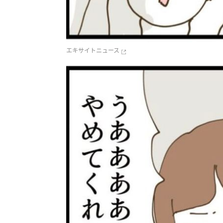
エキサイトニュース