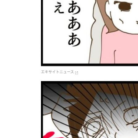
エキサイトニュース