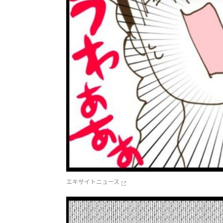
エキサイトニュース