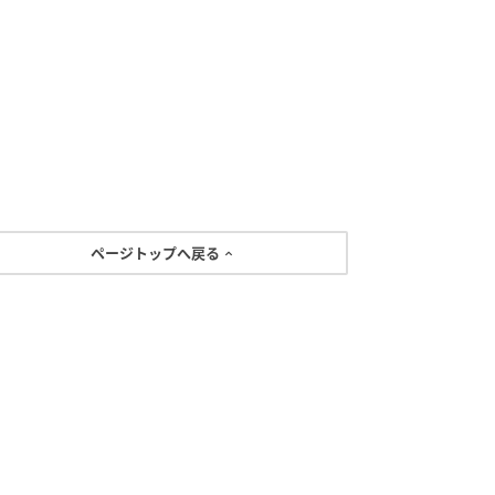
ページトップへ戻る