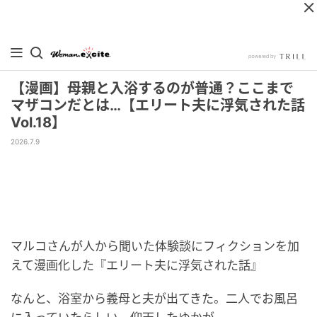
【漫画】母親と入浴するのが普通？ここまで
マザコンだとは…【エリート夫に浮気された話
Vol.18】
2026.7.9
マルコさんが人から聞いた体験談にフィクションを加
えて漫画化した『エリート夫に浮気された話』
なんと、浴室から義母と夫が出てきた。二人でお風呂