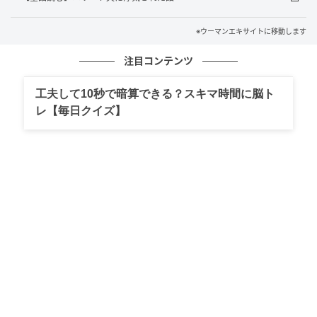
※ウーマンエキサイトに移動します
注目コンテンツ
工夫して10秒で暗算できる？スキマ時間に脳ト
レ【毎日クイズ】
エキサイトニュース