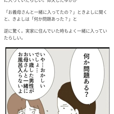
に入っていたらしい。仰天したゆかが
「お義母さんと一緒に入ってたの？」ときよしに聞く
と、きよしは「何か問題あった？」と
逆に驚く。実家に住んでいた時もよく一緒に入ってい
たらしい。