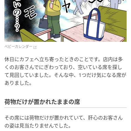
ベビーカレンダー
休日にカフェへ立ち寄ったときのことです。店内は多
くのお客さんでにぎわっており、空いている席を探し
て見回していました。そんな中、1つだけ気になる席が
ありました。
荷物だけが置かれたままの席
その席には荷物だけが置かれていて、肝心のお客さん
の姿は見当たりませんでした。