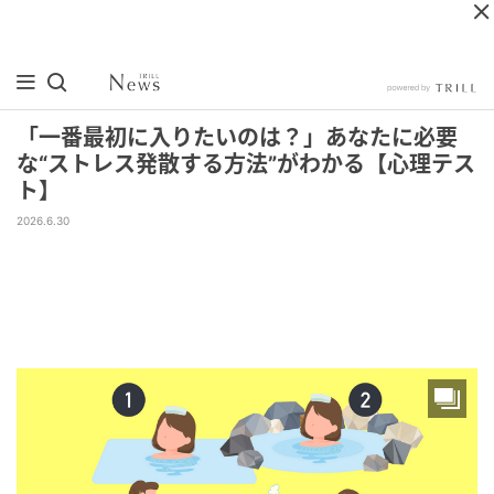
「一番最初に入りたいのは？」あなたに必要
な“ストレス発散する方法”がわかる【心理テス
ト】
2026.6.30