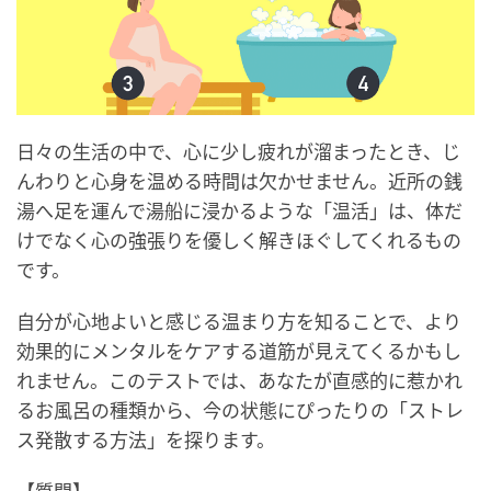
日々の生活の中で、心に少し疲れが溜まったとき、じ
んわりと心身を温める時間は欠かせません。近所の銭
湯へ足を運んで湯船に浸かるような「温活」は、体だ
けでなく心の強張りを優しく解きほぐしてくれるもの
です。
自分が心地よいと感じる温まり方を知ることで、より
効果的にメンタルをケアする道筋が見えてくるかもし
れません。このテストでは、あなたが直感的に惹かれ
るお風呂の種類から、今の状態にぴったりの「ストレ
ス発散する方法」を探ります。