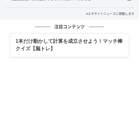
※エキサイトニュースに移動します
注目コンテンツ
エキサイトニュース
1本だけ動かして計算を成立させよう！マッチ棒
クイズ【脳トレ】
エキサイトニュース