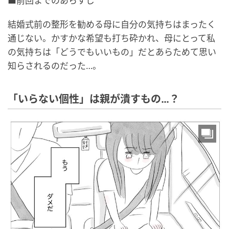
■前回までのあらすじ
結婚式前の整形を勧める母に自分の気持ちはまったく
通じない。かすかな希望も打ち砕かれ、母にとって私
の気持ちは「どうでもいいもの」だとあらためて思い
知らされるのだった…。
「いらない個性」は親が潰すもの…？