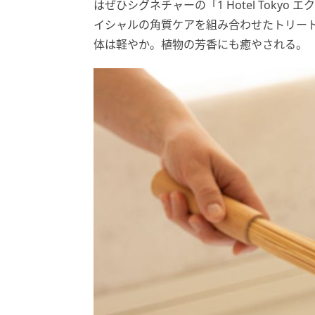
はぜひシグネチャーの「1 Hotel Toky
イシャルの角質ケアを組み合わせたトリー
体は軽やか。植物の芳香にも癒やされる。