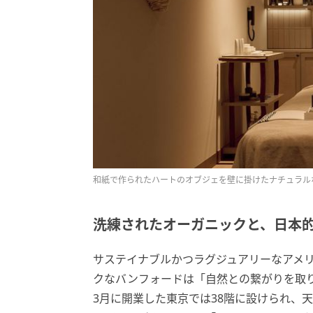
和紙で作られたハートのオブジェを壁に掛けたナチュラル
洗練されたオーガニックと、日本
サステイナブルかつラグジュアリーなアメ
クなバンフォードは「自然との繋がりを取
3月に開業した東京では38階に設けられ、