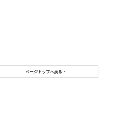
ページトップへ戻る