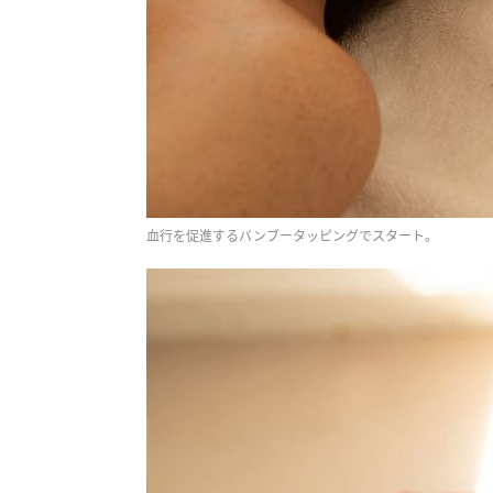
血行を促進するバンブータッピングでスタート。