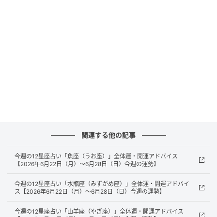
次の記事
今週の12星座占い「乙女座（おとめ座）」全
体運・開運アドバイス【2026年6月22日
（月）～6月28日（日）今週の運勢】
の記事をもっとみる
関連する他の記事
今週の12星座占い「魚座（うお座）」全体運・開運アドバイス
【2026年6月22日（月）～6月28日（日）今週の運勢】
今週の12星座占い「水瓶座（みずがめ座）」全体運・開運アドバイ
ス【2026年6月22日（月）～6月28日（日）今週の運勢】
今週の12星座占い「山羊座（やぎ座）」全体運・開運アドバイス