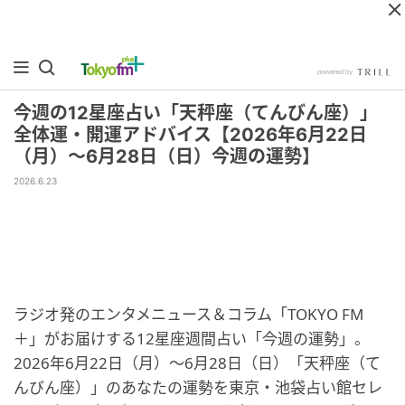
今週の12星座占い「天秤座（てんびん座）」
全体運・開運アドバイス【2026年6月22日
（月）～6月28日（日）今週の運勢】
2026.6.23
ラジオ発のエンタメニュース＆コラム「TOKYO FM
＋」がお届けする12星座週間占い「今週の運勢」。
2026年6月22日（月）～6月28日（日）「天秤座（て
んびん座）」のあなたの運勢を東京・池袋占い館セレ