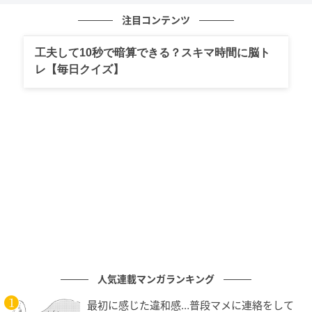
注目コンテンツ
工夫して10秒で暗算できる？スキマ時間に脳ト
レ【毎日クイズ】
エキサイトニュース
人気連載マンガランキング
最初に感じた違和感…普段マメに連絡をして