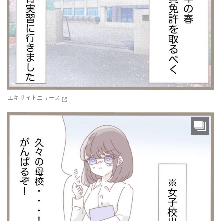
エキサイトニュース