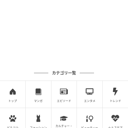
エキサイトニュース
カテゴリ一覧
トップ
マンガ
エピソード
エンタメ
トレンド
カルチャー・
どうぶつ
ファッション
ビューティー
ヘルスケア