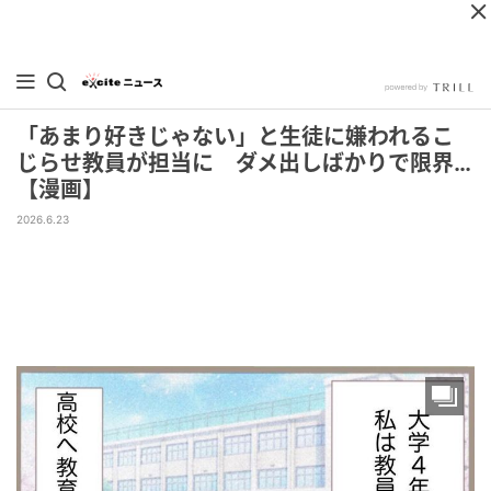
「あまり好きじゃない」と生徒に嫌われるこ
じらせ教員が担当に ダメ出しばかりで限界…
【漫画】
2026.6.23