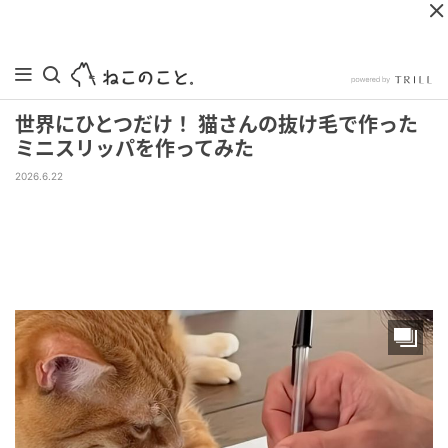
世界にひとつだけ！ 猫さんの抜け毛で作った
ミニスリッパを作ってみた
2026.6.22