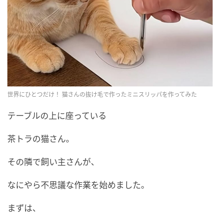
世界にひとつだけ！ 猫さんの抜け毛で作ったミニスリッパを作ってみた
テーブルの上に座っている
茶トラの猫さん。
その隣で飼い主さんが、
なにやら不思議な作業を始めました。
まずは、