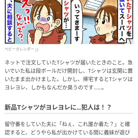
ベビーカレンダー
ネットで注文していたTシャツが届いたときのこと。急
いでいた私は段ボールだけ開封し、Tシャツは玄関に置
いたまま出かけました。しかし、帰宅するとTシャツは
ヨレヨレ、しかもなんだか臭うのです……。
新品Tシャツがヨレヨレに…犯人は！？
留守番をしていた夫に「ねぇ、これ誰か着た？」と確
認すると、どうやら私が出かけている間に義妹が遊び