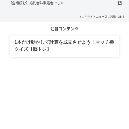
【全話読む】婚約者は既婚者でした
※エキサイトニュースに移動します
注目コンテンツ
1本だけ動かして計算を成立させよう！マッチ棒
クイズ【脳トレ】
エキサイトニュース