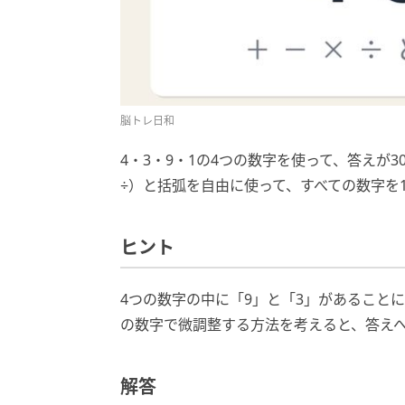
脳トレ日和
4・3・9・1の4つの数字を使って、答えが
÷）と括弧を自由に使って、すべての数字を
ヒント
4つの数字の中に「9」と「3」があること
の数字で微調整する方法を考えると、答え
解答