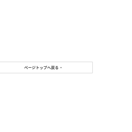
ページトップへ戻る