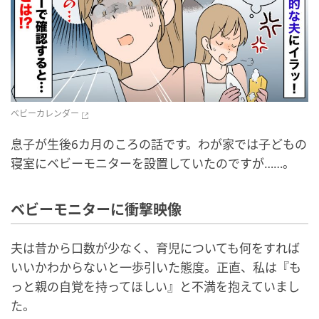
ベビーカレンダー
息子が生後6カ月のころの話です。わが家では子どもの
寝室にベビーモニターを設置していたのですが……。
ベビーモニターに衝撃映像
夫は昔から口数が少なく、育児についても何をすれば
いいかわからないと一歩引いた態度。正直、私は『も
っと親の自覚を持ってほしい』と不満を抱えていまし
た。