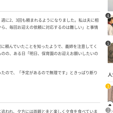
く
週に2、3回も頼まれるようになりました。私は夫に相
から、毎回お迎えの依頼に対応するのは難しい」と事情
繁に頼んでいたことを知ったようで、義姉を注意してく
ものの、ある日「明日、保育園のお迎えお願いしたいの
ったので、「予定があるので無理です」ときっぱり断り
人
に追われ、夕方には両親と夫と楽しく夕食を食べていま