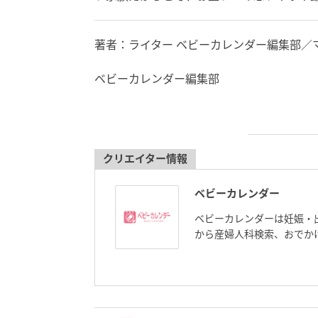
著者：ライター ベビーカレンダー編集部／
ベビーカレンダー編集部
クリエイター情報
ベビーカレンダー
ベビーカレンダーは妊娠・
から産婦人科検索、おでか