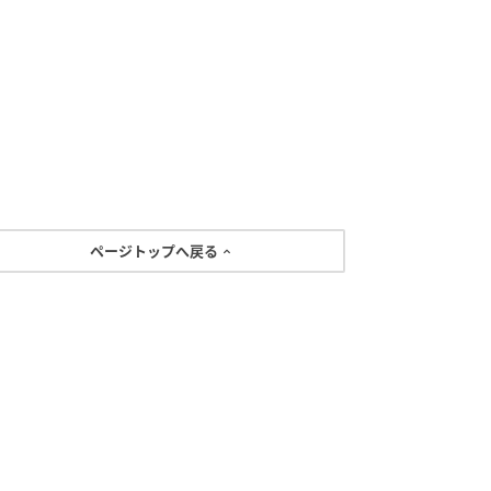
ページトップへ戻る