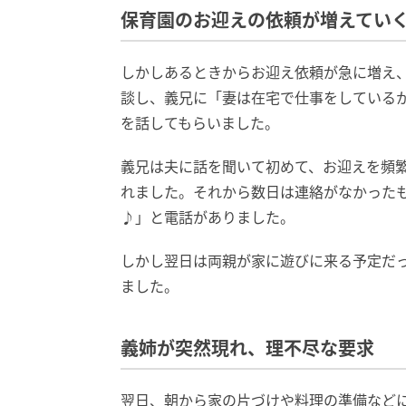
保育園のお迎えの依頼が増えてい
しかしあるときからお迎え依頼が急に増え、
談し、義兄に「妻は在宅で仕事をしている
を話してもらいました。
義兄は夫に話を聞いて初めて、お迎えを頻
れました。それから数日は連絡がなかった
♪」と電話がありました。
しかし翌日は両親が家に遊びに来る予定だ
ました。
義姉が突然現れ、理不尽な要求
翌日、朝から家の片づけや料理の準備など