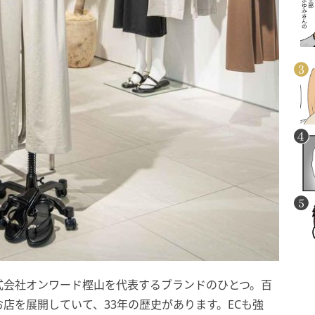
式会社オンワード樫山を代表するブランドのひとつ。百
店を展開していて、33年の歴史があります。ECも強