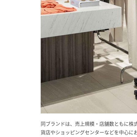
同ブランドは、売上規模・店舗数ともに株
貨店やショッピングセンターなどを中心にお