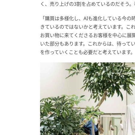
く、売り上げの3割を占めているのだそう。
「購買は多様化し、AIも進化している今の
きているのではないかと考えています。これ
お買い物に来てくださるお客様を中心に展
いた部分もあります。これからは、待って
を作っていくことも必要だと考えています