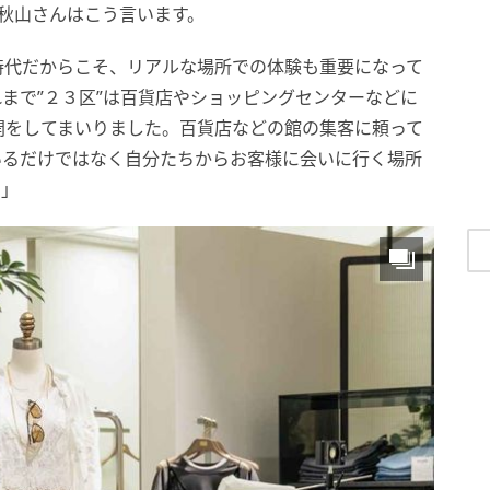
秋山さんはこう言います。
時代だからこそ、リアルな場所での体験も重要になって
まで”２３区”は百貨店やショッピングセンターなどに
開をしてまいりました。百貨店などの館の集客に頼って
いるだけではなく自分たちからお客様に会いに行く場所
。」