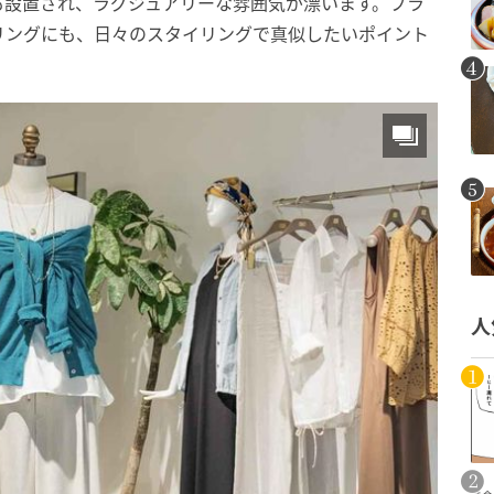
も設置され、ラグジュアリーな雰囲気が漂います。ブラ
リングにも、日々のスタイリングで真似したいポイント
人