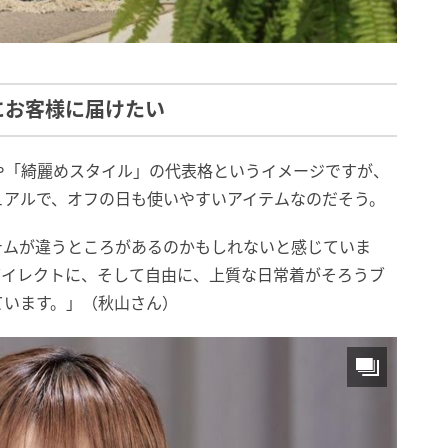
にお客様に届けたい
や「綺麗めスタイル」の代表格というイメージですが、
ュアルで、オフの日も使いやすいアイテムなのだそう。
テムが違うところがあるのかもしれないと感じていま
ダイレクトに、そして自由に、上質な日常着がそろうブ
ています。」（秋山さん）