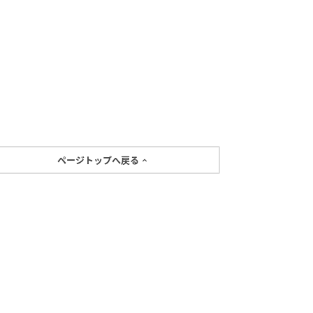
ページトップへ戻る