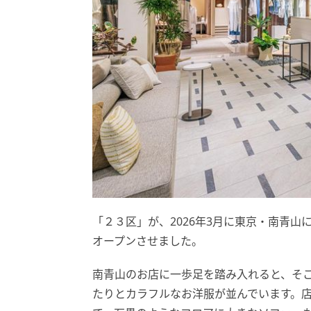
「２３区」が、2026年3月に東京・南青山に
オープンさせました。
南青山のお店に一歩足を踏み入れると、そ
たりとカラフルなお洋服が並んでいます。