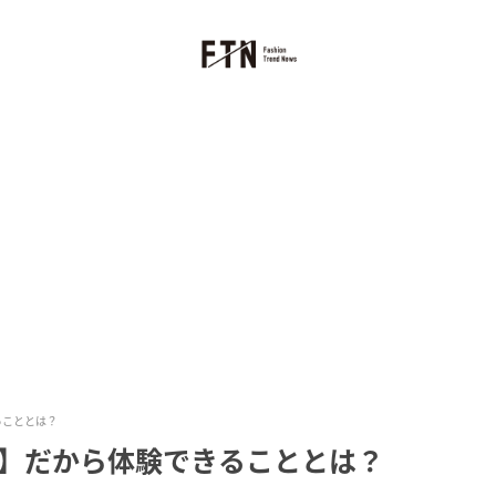
きることとは？
AMA】だから体験できることとは？