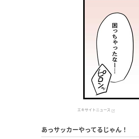
エキサイトニュース
あっサッカーやってるじゃん！