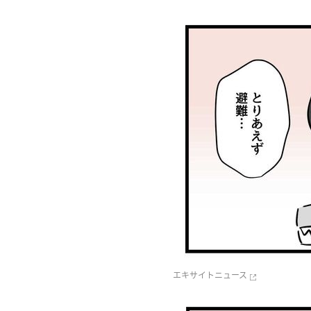
エキサイトニュース