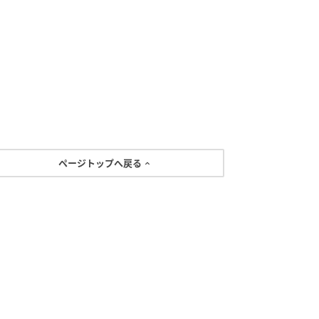
ページトップへ戻る