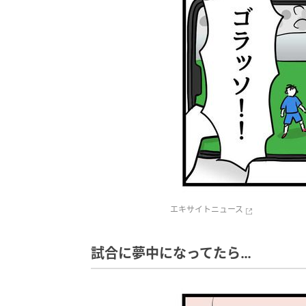
エキサイトニュース
試合に夢中になってたら…