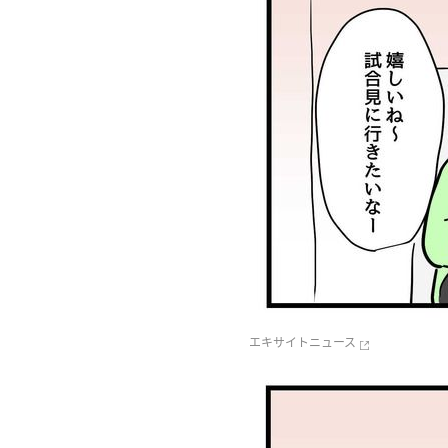
エキサイトニュース