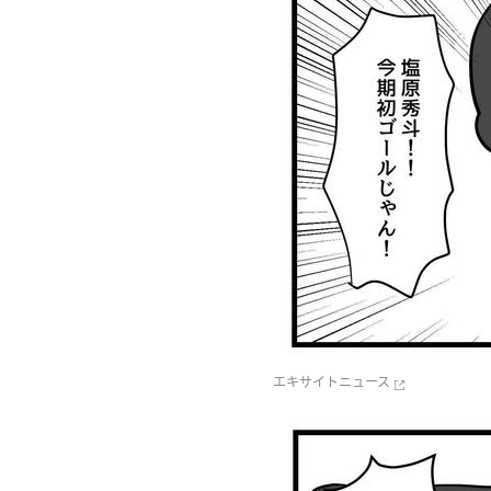
エキサイトニュース