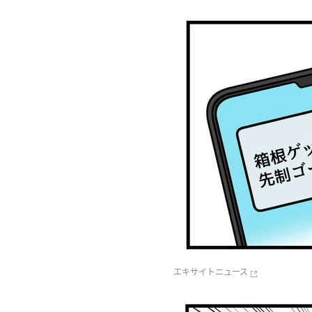
エキサイトニュース