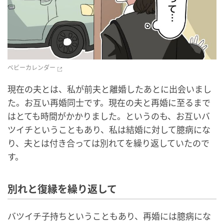
ベビーカレンダー
現在の夫とは、私が前夫と離婚したあとに出会いまし
た。お互い再婚同士です。現在の夫と再婚に至るまで
はとても時間がかかりました。というのも、お互いバ
ツイチということもあり、私は結婚に対して臆病にな
り、夫とは付き合っては別れてを繰り返していたので
す。
別れと復縁を繰り返して
バツイチ子持ちということもあり、再婚には臆病にな