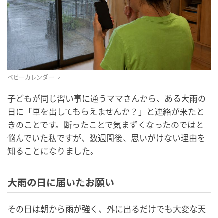
ベビーカレンダー
子どもが同じ習い事に通うママさんから、ある大雨の
日に「車を出してもらえませんか？」と連絡が来たと
きのことです。断ったことで気まずくなったのではと
悩んでいた私ですが、数週間後、思いがけない理由を
知ることになりました。
大雨の日に届いたお願い
その日は朝から雨が強く、外に出るだけでも大変な天