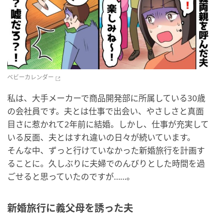
ベビーカレンダー
私は、大手メーカーで商品開発部に所属している30歳
の会社員です。夫とは仕事で出会い、やさしさと真面
目さに惹かれて2年前に結婚。しかし、仕事が充実して
いる反面、夫とはすれ違いの日々が続いています。
そんな中、ずっと行けていなかった新婚旅行を計画す
ることに。久しぶりに夫婦でのんびりとした時間を過
ごせると思っていたのですが……。
新婚旅行に義父母を誘った夫