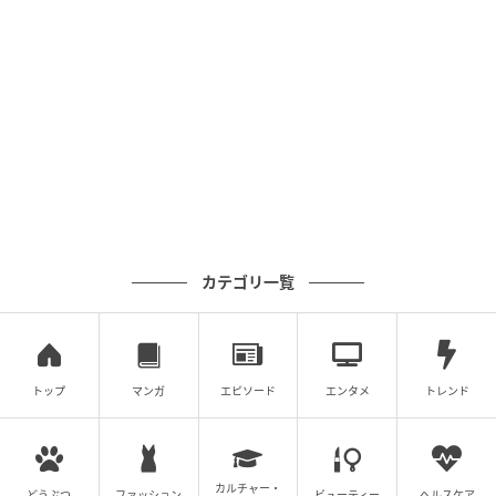
ベビーカレンダー
カテゴリ一覧
トップ
マンガ
エピソード
エンタメ
トレンド
カルチャー・
どうぶつ
ファッション
ビューティー
ヘルスケア