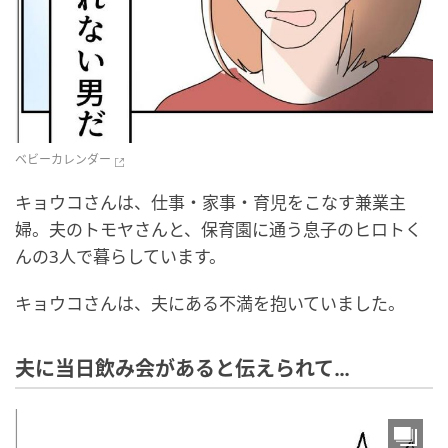
ベビーカレンダー
キョウコさんは、仕事・家事・育児をこなす兼業主
婦。夫のトモヤさんと、保育園に通う息子のヒロトく
んの3人で暮らしています。
キョウコさんは、夫にある不満を抱いていました。
夫に当日飲み会があると伝えられて…