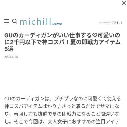
GUのカーディガンがいい仕事する♡可愛いの
に2千円以下で神コスパ！夏の即戦力アイテム
5選
2026.6.20
GUのカーディガンは、プチプラなのに可愛くて使える
神コスパアイテムばかり♪さっと着るだけでサマにな
り、着回し力も抜群で夏の即戦力になること間違いな
し。そこで今回は、大人女子におすすめの注目アイテ