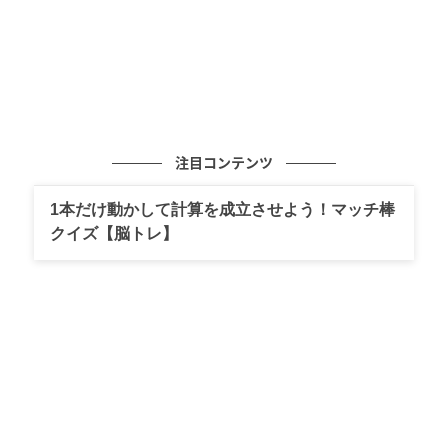
注目コンテンツ
1本だけ動かして計算を成立させよう！マッチ棒
クイズ【脳トレ】