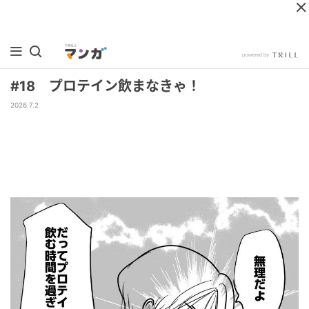
#18 プロテイン飲まなきゃ！
2026.7.2