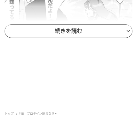
続きを読む
トップ
#18 プロテイン飲まなきゃ！