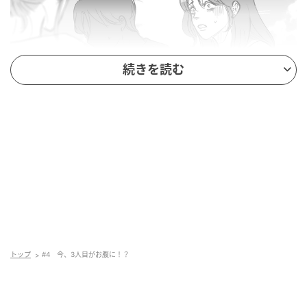
続きを読む
トップ
#4 今、3人目がお腹に！？