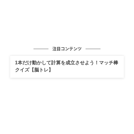
注目コンテンツ
1本だけ動かして計算を成立させよう！マッチ棒
クイズ【脳トレ】