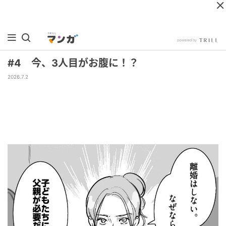
#4 今、3人目がお腹に！？
2026.7.2