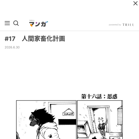
#17 人間家畜化計画
2026.6.30