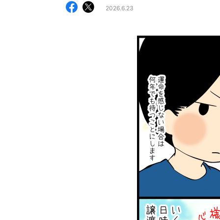
2026.6.23