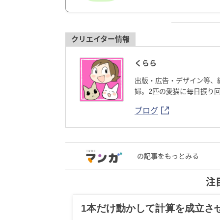
クリエイター情報
くらら
出版・広告・デザイン等、
婦。2匹の愛猫に毎日振り
の記事をもっとみる
注
1本だけ動かして計算を成立さ