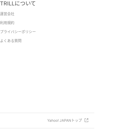
TRILLについて
運営会社
利用規約
プライバシーポリシー
よくある質問
Yahoo! JAPANトップ