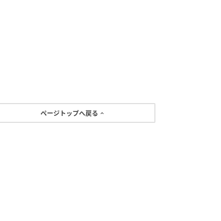
ページトップへ戻る