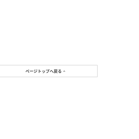
ページトップへ戻る