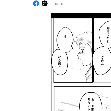
2026.6.30