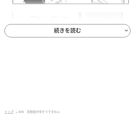
続きを読む
トップ
#29 花粉症が辛そうですねぇ