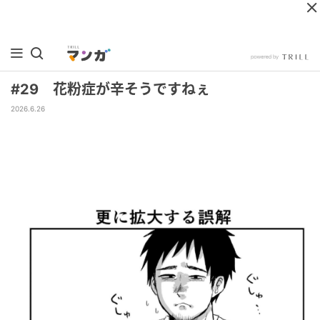
#29 花粉症が辛そうですねぇ
2026.6.26