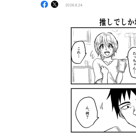
2026.6.24