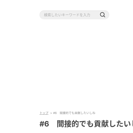
トップ
#6 間接的でも貢献したいしね
#6 間接的でも貢献したい