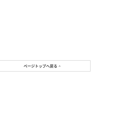
ページトップへ戻る