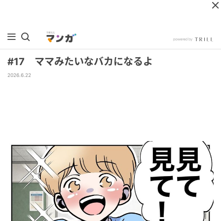
#17 ママみたいなバカになるよ
2026.6.22