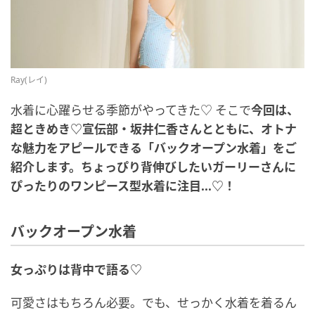
Ray(レイ)
水着に心躍らせる季節がやってきた♡ そこで
今回は、
超ときめき♡宣伝部・坂井仁香さんとともに、オトナ
な魅力をアピールできる「バックオープン水着」をご
紹介します。ちょっぴり背伸びしたいガーリーさんに
ぴったりのワンピース型水着に注目...♡！
バックオープン水着
女っぷりは背中で語る♡
可愛さはもちろん必要。でも、せっかく水着を着るん