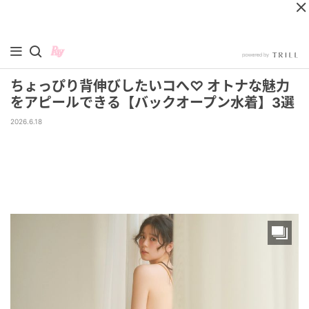
ちょっぴり背伸びしたいコへ♡ オトナな魅力
をアピールできる【バックオープン水着】3選
2026.6.18