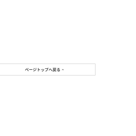
ページトップへ戻る