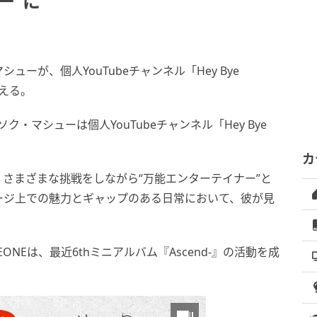
ー”に
シューが、個人YouTubeチャンネル「Hey Bye
える。
ク・マシューは個人YouTubeチャンネル「Hey Bye
カ
さまざまな挑戦をしながら“万能エンターテイナー”と
ージ上での魅力とギャップのある日常において、彼が見
ONEは、最近6thミニアルバム『Ascend-』の活動を成