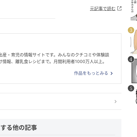
元記事で読む
出産・育児の情報サイトです。みんなのクチコミや体験談
け情報、離乳食レシピまで。月間利用者1000万人以上。
作品をもっとみる
連する他の記事