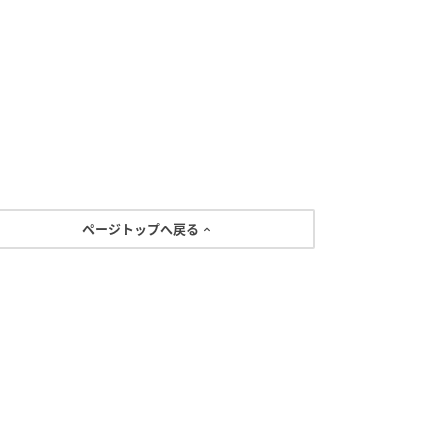
ページトップへ戻る