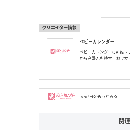
クリエイター情報
ベビーカレンダー
ベビーカレンダーは妊娠・
から産婦人科検索、おでか
の記事をもっとみる
関