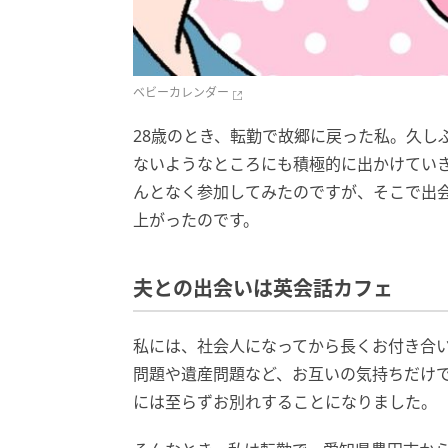
ベビーカレンダー
28歳のとき、転勤で故郷に戻った私。久し
ないようなところにも積極的に出かけてい
んとなく参加してみたのですが、そこで出
上がったのです。
夫との出会いは英会話カフェ
私には、社会人になってから長くお付き合
問題や遺産問題など、お互いの気持ちだけ
には至らずお別れすることになりました。