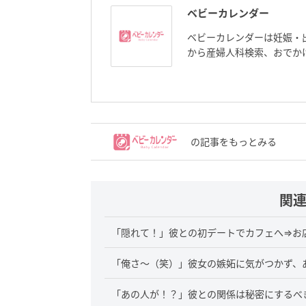
ベビーカレンダー
ベビーカレンダーは妊娠・
から産婦人科検索、おでか
の記事をもっとみる
関
「隠れて！」彼との初デートでカフェへ⇒お
「俺さ～（笑）」彼女の嫉妬に気がつかず、
「あの人が！？」彼との関係は秘密にするべ