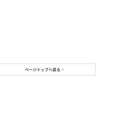
ページトップへ戻る