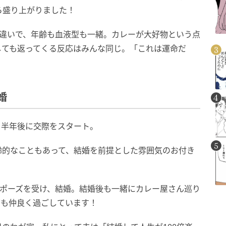
ら盛り上がりました！
間違いで、年齢も血液型も一緒。カレーが大好物という点
しても返ってくる反応はみんな同じ。「これは運命だ
婚
、半年後に交際をスタート。
齢的なこともあって、結婚を前提とした雰囲気のお付き
ロポーズを受け、結婚。結婚後も一緒にカレー屋さん巡り
ても仲良く過ごしています！