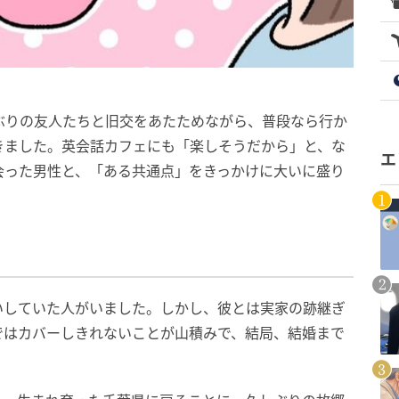
ぶりの友人たちと旧交をあたためながら、普段なら行か
きました。英会話カフェにも「楽しそうだから」と、な
エ
会った男性と、「ある共通点」をきっかけに大いに盛り
いしていた人がいました。しかし、彼とは実家の跡継ぎ
ではカバーしきれないことが山積みで、結局、結婚まで