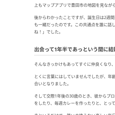
上もマップアプリで豊田市の地図を見なが
後からわかったことですが、誕生日は2週
も一緒だったのです。この共通点を誰に話
ね！」でした。
出会って1年半であっという間に結
そんなきっかけもあってすぐに仲良くなり
とくに言葉にはしていませんでしたが、年
合いとなりました。
そして交際1年後の30歳のとき、彼からプ
をしたり、毎週カレーを作ったりと、とっ