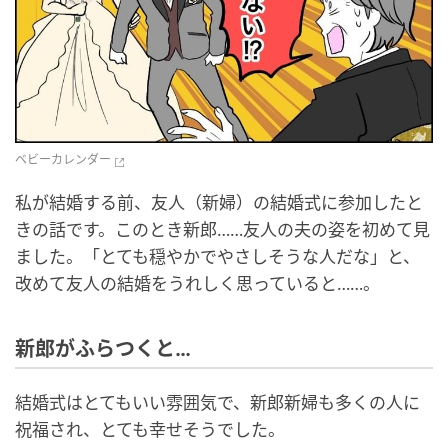
ベビーカレンダー
私が結婚する前、友人（新婦）の結婚式に参加したと
きの話です。このとき新郎……友人の夫の姿を初めて見
ました。「とても穏やかでやさしそうな人だな」と、
改めて友人の結婚をうれしく思っていると……。
新郎がふらつくと…
結婚式はとてもいい雰囲気で、新郎新婦も多くの人に
祝福され、とても幸せそうでした。