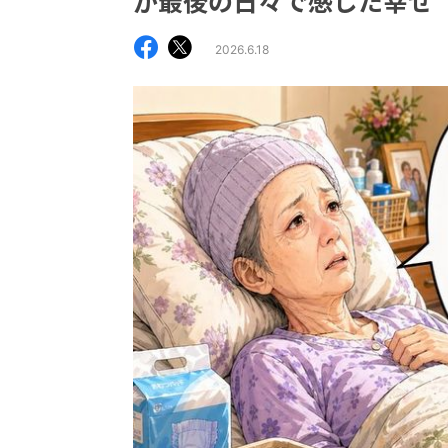
が最後の日々で感じた幸せ
2026.6.18