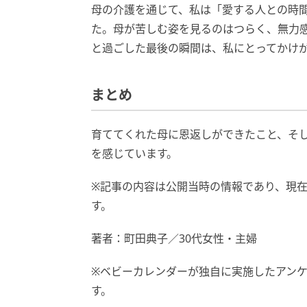
母の介護を通じて、私は「愛する人との時
た。母が苦しむ姿を見るのはつらく、無力
と過ごした最後の瞬間は、私にとってかけ
まとめ
育ててくれた母に恩返しができたこと、そ
を感じています。
※記事の内容は公開当時の情報であり、現
す。
著者：町田典子／30代女性・主婦
※ベビーカレンダーが独自に実施したアン
す。