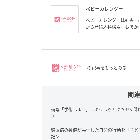
ベビーカレンダー
ベビーカレンダーは妊娠・
から産婦人科検索、おでか
の記事をもっとみる
関
義母「手術します」…よっしゃ！ようやく聞
＞
糖尿病の数値が悪化した自分の行動を「子ど
記＞