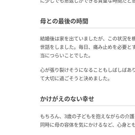
に少しでも恩返しができる貴重な時間だと
母との最後の時間
結婚後は家を出ていましたが、この状況を
世話をしました。毎日、痛み止めを必要と
当につらいことでした。
心が張り裂けそうになることもしばしばあ
て大切に過ごそうと決めました。
かけがえのない幸せ
もちろん、3歳の子どもを抱えながらの介
同時に母の容体を気にかけるなど、心身と