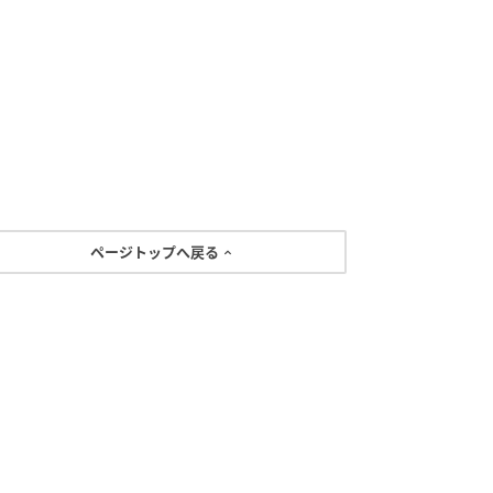
ページトップへ戻る