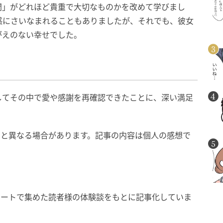
間」がどれほど貴重で大切なものかを改めて学びまし
感にさいなまれることもありましたが、それでも、彼女
がえのない幸せでした。
してその中で愛や感謝を再確認できたことに、深い満足
在と異なる場合があります。記事の内容は個人の感想で
ケートで集めた読者様の体験談をもとに記事化していま