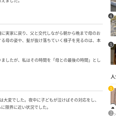
思えました。
機に実家に戻り、父と交代しながら朝から晩まで母のお
する母の姿や、髪が抜け落ちていく様子を見るのは、本
りましたが、私はその時間を「母との最後の時間」とし
人
護は大変でした。夜中に子どもが泣けばその対応をし、
もに限界に近い状況でした。