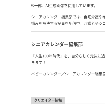
※一部、AI生成画像を使用しています。
シニアカレンダー編集部では、自宅介護や
悩みを解決する記事を配信中。介護者やシ
シニアカレンダー編集部
「人生100年時代」を、自分らしく元気に
きます！
ベビーカレンダー／シニアカレンダー編集
クリエイター情報