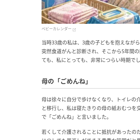
ベビーカレンダー
当時33歳の私は、3歳の子どもを抱えなが
突然食道がんと診断され、そこから5年間の
ても、私にとっても、非常につらい時期で
母の「ごめんね」
母は徐々に自分で歩けなくなり、トイレの
と移行し、私は寝たきりの母の紙おむつを
で「ごめんね」と言いました。
若くして介護されることに抵抗があったの