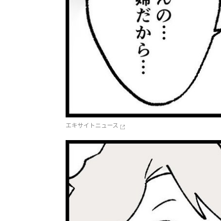
エキサイトニュース