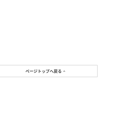
ページトップへ戻る