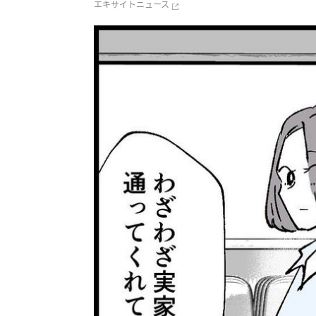
エキサイトニュース