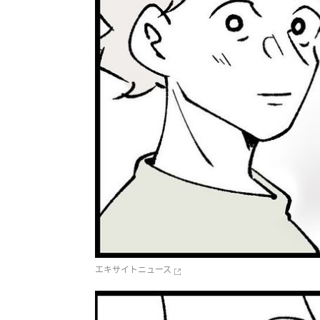
エキサイトニュース