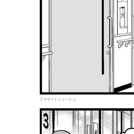
エキサイトニュース