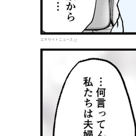
エキサイトニュース