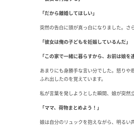
「だから離婚してほしい」
突然の告白に頭が真っ白になりました。さ
「彼女は俺の子どもを妊娠しているんだ」
「この家で一緒に暮らすから、お前は娘を
あまりにも身勝手な言い分でした。怒りや
ふれ出したのを覚えています。
私が言葉を発しようとした瞬間、娘が突然
「ママ、荷物まとめよう！」
娘は自分のリュックを抱えながら、明るい