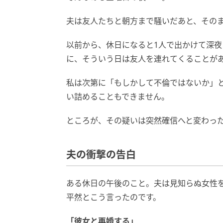
夫は友人たちと朝方まで騒いだあと、その
以前から、休日になると1人で出かけて深
に、そういう日は友人を連れてくることが
私は次第に「もしかして不倫ではないか」
い詰めることもできません。
ところが、その疑いは突然確信へと変わっ
夫の衝撃の告白
ある休日の午後のこと。夫は見知らぬ女性
平然とこう言ったのです。
「彼女と再婚する」