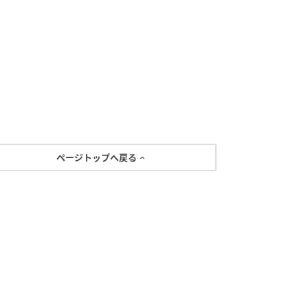
ページトップへ戻る