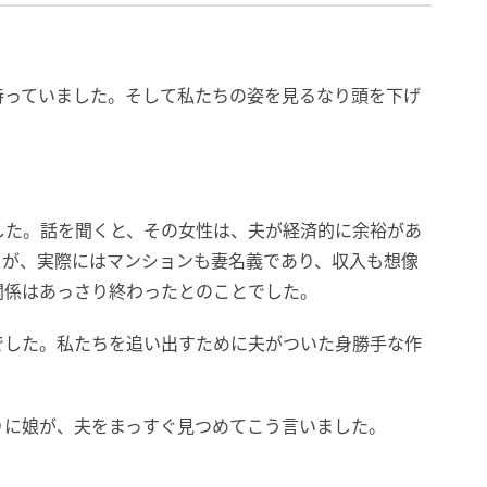
待っていました。そして私たちの姿を見るなり頭を下げ
した。話を聞くと、その女性は、夫が経済的に余裕があ
ろが、実際にはマンションも妻名義であり、収入も想像
関係はあっさり終わったとのことでした。
でした。私たちを追い出すために夫がついた身勝手な作
りに娘が、夫をまっすぐ見つめてこう言いました。