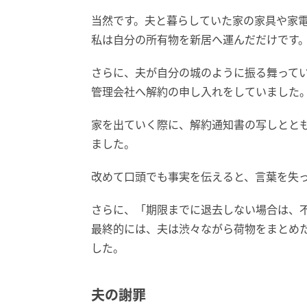
当然です。夫と暮らしていた家の家具や家
私は自分の所有物を新居へ運んだだけです
さらに、夫が自分の城のように振る舞って
管理会社へ解約の申し入れをしていました
家を出ていく際に、解約通知書の写しとと
ました。
改めて口頭でも事実を伝えると、言葉を失
さらに、「期限までに退去しない場合は、
最終的には、夫は渋々ながら荷物をまとめ
した。
夫の謝罪