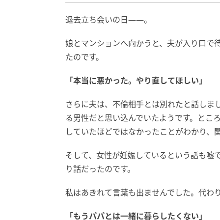
退去立ち会いの日――。
娘とマンションへ向かうと、夫が入り口で
たのです。
「本当に悪かった。やり直してほしい」
さらに夫は、不倫相手とは別れたと話しま
る男性だと思い込んでいたようです。とこ
していたほどではなかったことがわかり、
そして、女性が妊娠しているという話も嘘
り話だったのです。
私はあきれて言葉も出ませんでした。代わ
「もうパパとは一緒に暮らしたくない」