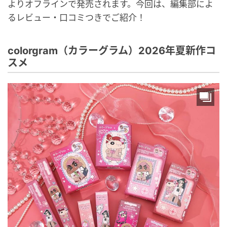
よりオフラインで発売されます。今回は、編集部によ
るレビュー・口コミつきでご紹介！
colorgram（カラーグラム）2026年夏新作コ
スメ