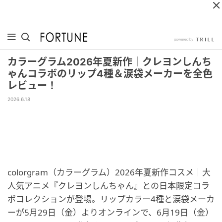
カラーグラム2026年夏新作｜クレヨンしんち
ゃんコラボのリップ4種＆涙袋メーカーを全色
レビュー！
2026.6.18
colorgram（カラーグラム）2026年夏新作コスメ｜大
人気アニメ『クレヨンしんちゃん』との日本限定コラ
ボコレクションが登場。リップカラー4種と涙袋メーカ
ーが5月29日（金）よりオンラインで、6月19日（金）