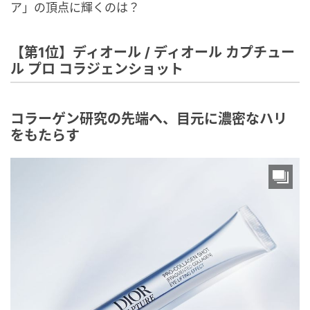
ア」の頂点に輝くのは？
【第1位】ディオール / ディオール カプチュー
ル プロ コラジェンショット
コラーゲン研究の先端へ、目元に濃密なハリ
をもたらす