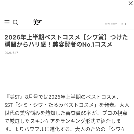
2026年上半期ベストコスメ【シワ賞】つけた
瞬間からハリ感！美容賢者のNo.1コスメ
2026.6.17
『美ST』8月号では2026年上半期のベストコスメ、
SST「シミ・シワ・たるみベストコスメ」を発表。大人
世代の美容悩みを熟知した審査員65名が、プロの視点
で厳選したスキンケアをランキング形式で紹介しま
す。よりパワフルに進化する、大人のための「シワケ