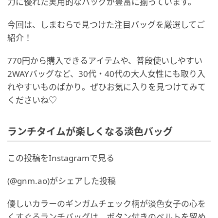
力に優れた実用的なバッグが豊富に揃っています。
今回は、しまむらで見つけた注目バッグを厳選してご
紹介！
770円から購入できるアイテムや、普段使いしやすい
2WAYバッグなど、30代・40代の大人女性にも取り入
れやすいものばかり。ぜひお気に入りを見つけてみて
くださいね♡
ランチタイムが楽しくなる淡色バッグ
この投稿をInstagramで見る
(@gnm.ao)がシェアした投稿
優しいカラーのギンガムチェック柄が淡色女子の心を
くすぐるランチバッグは、ボタン付きのベルトを留め