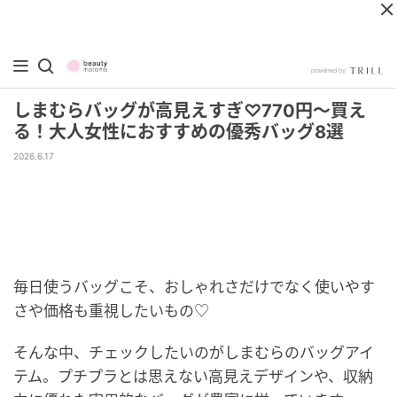
しまむらバッグが高見えすぎ♡770円〜買え
る！大人女性におすすめの優秀バッグ8選
2026.6.17
毎日使うバッグこそ、おしゃれさだけでなく使いやす
さや価格も重視したいもの♡
そんな中、チェックしたいのがしまむらのバッグアイ
テム。プチプラとは思えない高見えデザインや、収納